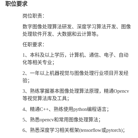
职位要求
岗位职责：
数字图像处理算法研发、深度学习算法开发、图像
处理软件开发、大数据和云计算等。
任职要求：
1、本科及以上学历，计算机、通信、电子、自动
化等相关专业；
2、一年以上机器视觉与图像处理行业项目开发经
验；
3、熟练掌握基本图像处理算法原理，精通Opencv
等视觉算法库及工具；
4、精通C++、熟练使用python编程语言；
5、熟悉opencv和常用图像处理算法；
6、熟悉深度学习相关框架(tensorflow或pytorch)；