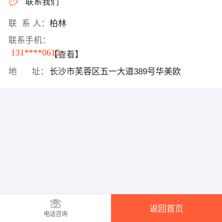
联系我们
联 系 人：
柏林
联系手机：
131****0612
【查看】
地 址：
长沙市芙蓉区五一大道389号华美欧
返回首页
电话咨询