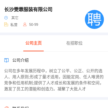
长沙雯霏服装有限公司
其它
50-99
私营
公司主页
在招职位
公司介绍
公司在多年发展历程中，树立了公平、公正、公开的选
人、用人原则;形成了量才适用，因能定岗、任人唯贤的
竞争和任用机制;提供了人才成长和发展的条件和空间，
激发了员工的潜能和创造力。凝聚了大批人才